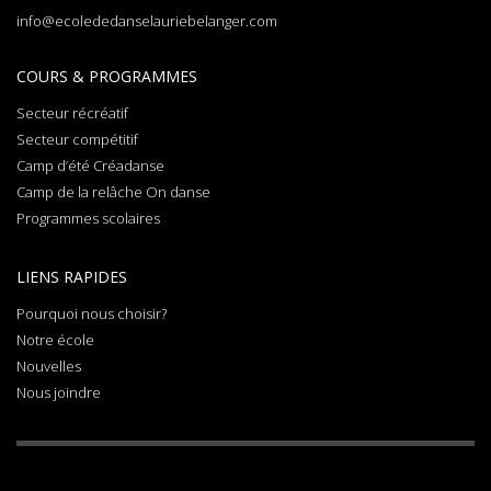
info@ecolededanselauriebelanger.com
COURS & PROGRAMMES
Secteur récréatif
Secteur compétitif
Camp d’été Créadanse
Camp de la relâche On danse
Programmes scolaires
LIENS RAPIDES
Pourquoi nous choisir?
Notre école
Nouvelles
Nous joindre