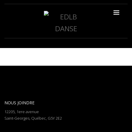
NOUS JOINDRE
12205, 1ere avenue
Saint-Georges, Québec, G5Y 2E2