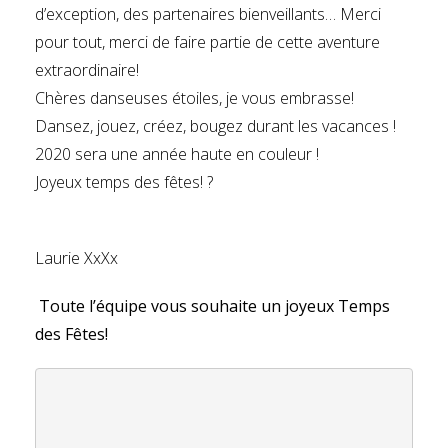
d’exception, des partenaires bienveillants… Merci
pour tout, merci de faire partie de cette aventure
extraordinaire!
Chères danseuses étoiles, je vous embrasse!
Dansez, jouez, créez, bougez durant les vacances !
2020 sera une année haute en couleur !
Joyeux temps des fêtes! ?
Laurie XxXx
Toute l’équipe vous souhaite un joyeux Temps
des Fêtes!