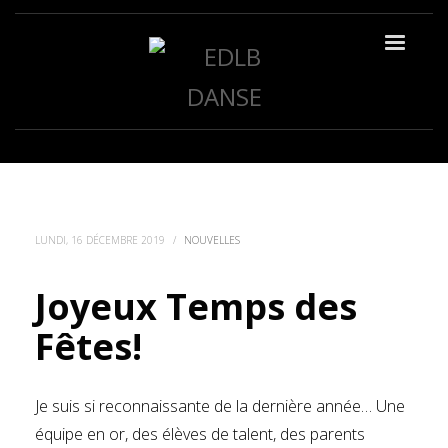
LUNDI, 16 DÉCEMBRE 2019
/
NOUVELLES
Joyeux Temps des
Fêtes!
Je suis si reconnaissante de la dernière année… Une
équipe en or, des élèves de talent, des parents