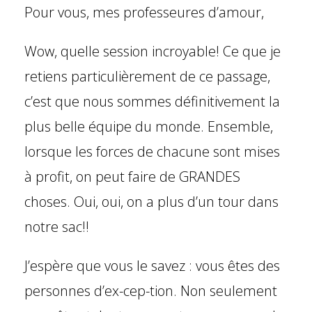
Pour vous, mes professeures d’amour,
Wow, quelle session incroyable! Ce que je
retiens particulièrement de ce passage,
c’est que nous sommes définitivement la
plus belle équipe du monde. Ensemble,
lorsque les forces de chacune sont mises
à profit, on peut faire de GRANDES
choses. Oui, oui, on a plus d’un tour dans
notre sac!!
J’espère que vous le savez : vous êtes des
personnes d’ex-cep-tion. Non seulement