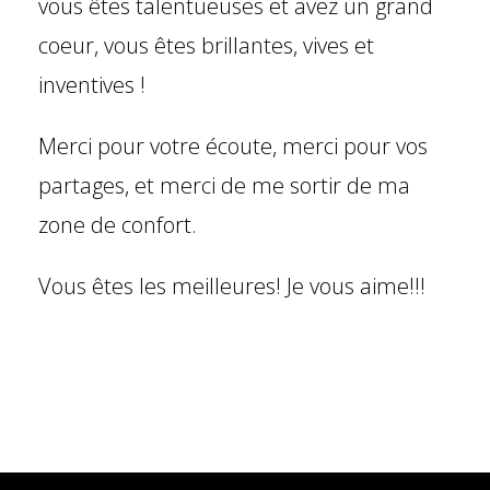
vous êtes talentueuses et avez un grand
coeur, vous êtes brillantes, vives et
inventives !
Merci pour votre écoute, merci pour vos
partages, et merci de me sortir de ma
zone de confort.
Vous êtes les meilleures! Je vous aime!!!