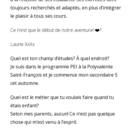
toujours recherchés et adaptés, en plus d’intégrer
le plaisir à tous ses cours.
Ce n’est que le début de notre aventure! ❤️?
Laurie XxXx
Quel est ton champ d’études? À quel endroit?
Je suis dans le programme PEI à la Polyvalente
Saint-François et je commence mon secondaire 5
cet automne.
Quel est le métier que tu voulais faire quand tu
étais enfant?
Selon mes parents, aucun! Ce n’est pas quelque
chose qui m’est venu à l’esprit.