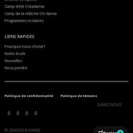
Camp d’été Créadanse
Camp de la relâche On danse
Programmes scolaires
LIENS RAPIDES
Pourquoi nous choisir?
Notre école
Nouvelles
Nous joindre
Politique de confidentialité
Politique de témoins
SUIVEZ NOUS
© 2026 EDLB DANSE
Panier
0