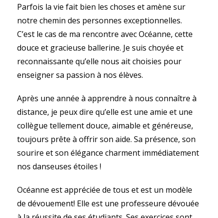
Parfois la vie fait bien les choses et amène sur
notre chemin des personnes exceptionnelles.
C’est le cas de ma rencontre avec Océanne, cette
douce et gracieuse ballerine. Je suis choyée et
reconnaissante qu’elle nous ait choisies pour
enseigner sa passion à nos élèves.
Après une année à apprendre à nous connaître à
distance, je peux dire qu’elle est une amie et une
collègue tellement douce, aimable et généreuse,
toujours prête à offrir son aide. Sa présence, son
sourire et son élégance charment immédiatement
nos danseuses étoiles !
Océanne est appréciée de tous et est un modèle
de dévouement! Elle est une professeure dévouée
à la réussite de ses étudiants. Ses exercices sont