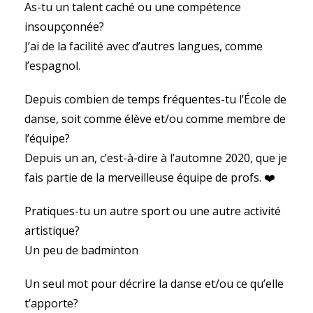
As-tu un talent caché ou une compétence
insoupçonnée?
J’ai de la facilité avec d’autres langues, comme
l’espagnol.
Depuis combien de temps fréquentes-tu l’École de
danse, soit comme élève et/ou comme membre de
l’équipe?
Depuis un an, c’est-à-dire à l’automne 2020, que je
fais partie de la merveilleuse équipe de profs. ❤️
Pratiques-tu un autre sport ou une autre activité
artistique?
Un peu de badminton
Un seul mot pour décrire la danse et/ou ce qu’elle
t’apporte?