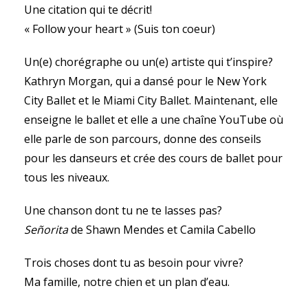
Une citation qui te décrit!
« Follow your heart » (Suis ton coeur)
Un(e) chorégraphe ou un(e) artiste qui t’inspire?
Kathryn Morgan, qui a dansé pour le New York
City Ballet et le Miami City Ballet. Maintenant, elle
enseigne le ballet et elle a une chaîne YouTube où
elle parle de son parcours, donne des conseils
pour les danseurs et crée des cours de ballet pour
tous les niveaux.
Une chanson dont tu ne te lasses pas?
Señorita
de Shawn Mendes et Camila Cabello
Trois choses dont tu as besoin pour vivre?
Ma famille, notre chien et un plan d’eau.