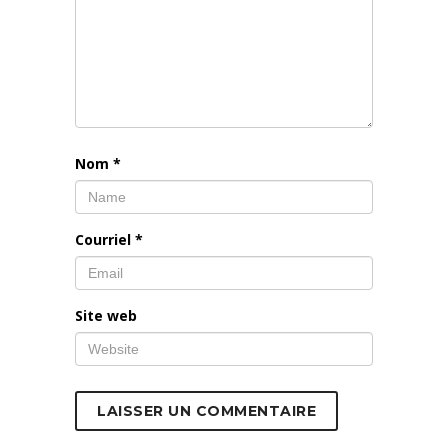
Nom
*
Courriel
*
Site web