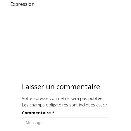
Expression
Laisser un commentaire
Votre adresse courriel ne sera pas publiée.
Les champs obligatoires sont indiqués avec
*
Commentaire
*