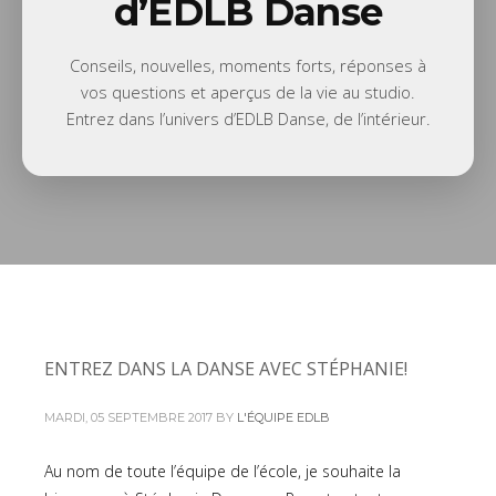
d’EDLB Danse
Conseils, nouvelles, moments forts, réponses à
vos questions et aperçus de la vie au studio.
Entrez dans l’univers d’EDLB Danse, de l’intérieur.
ENTREZ DANS LA DANSE AVEC STÉPHANIE!
MARDI, 05 SEPTEMBRE 2017
BY
L'ÉQUIPE EDLB
Au nom de toute l’équipe de l’école, je souhaite la