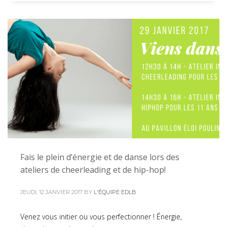
Fais le plein d’énergie et de danse lors des
ateliers de cheerleading et de hip-hop!
JEUDI, 12 JANVIER 2017
BY
L'ÉQUIPE EDLB
Venez vous initier ou vous perfectionner ! Énergie,