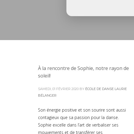
À la rencontre de Sophie, notre rayon de
soleil!
SAMEDI, 01 FÉVRIER 2020
BY
ÉCOLE DE DANSE LAURIE
BÉLANGER
Son énergie positive et son sourire sont aussi
contagieux que sa passion pour la danse.
Sophie excelle dans l’art de verbaliser ses
mouvements et de transférer ses