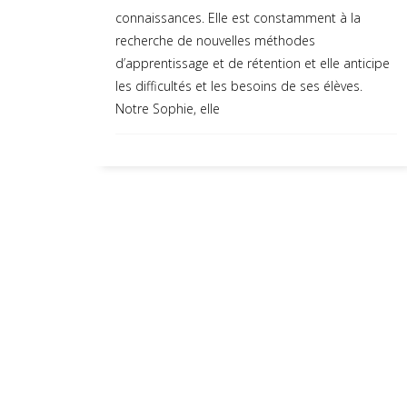
connaissances. Elle est constamment à la
recherche de nouvelles méthodes
d’apprentissage et de rétention et elle anticipe
les difficultés et les besoins de ses élèves.
Notre Sophie, elle