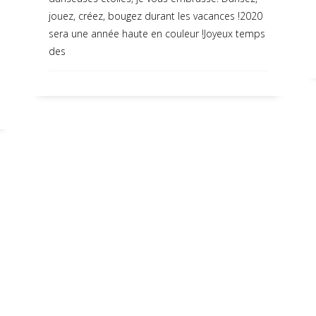
jouez, créez, bougez durant les vacances !2020
sera une année haute en couleur !Joyeux temps
des