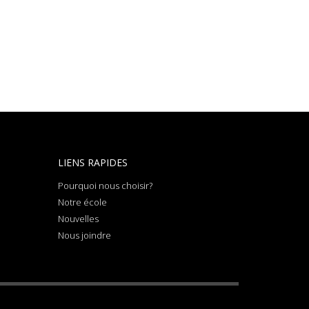
LIENS RAPIDES
Pourquoi nous choisir?
Notre école
Nouvelles
Nous joindre